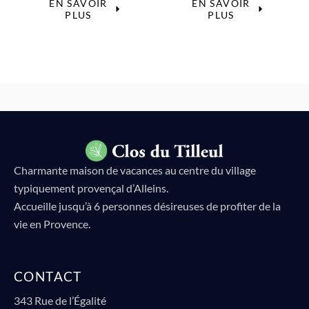
EN SAVOIR
EN SAVOIR
PLUS
PLUS
Charmante maison de vacances au centre du village
typiquement provençal d’Alleins.
Accueille jusqu’à 6 personnes désireuses de profiter de la
vie en Provence.
CONTACT
343 Rue de l’Égalité