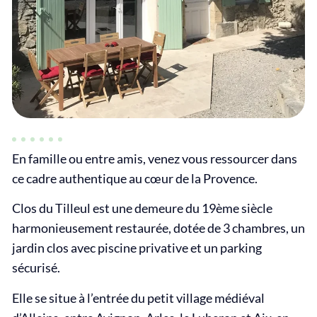
En famille ou entre amis, venez vous ressourcer dans
ce cadre authentique au cœur de la Provence.
Clos du Tilleul est une demeure du 19ème siècle
harmonieusement restaurée, dotée de 3 chambres, un
jardin clos avec piscine privative et un parking
sécurisé.
Elle se situe à l’entrée du petit village médiéval